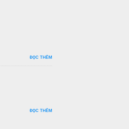
ĐỌC THÊM
ĐỌC THÊM