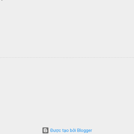
Được tạo bởi Blogger