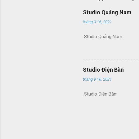
Studio Quảng Nam
tháng 9 16, 2021
Studio Quảng Nam
Studio Điện Bàn
tháng 9 16, 2021
Studio Điện Bàn