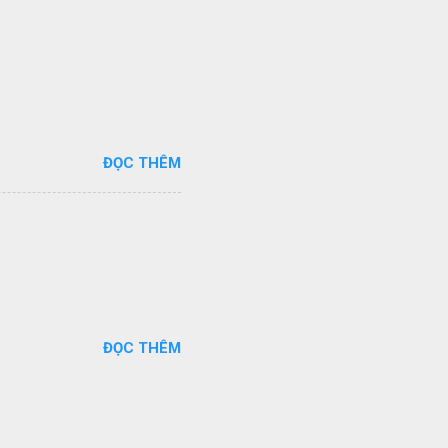
ĐỌC THÊM
ĐỌC THÊM